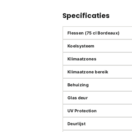
Specificaties
Flessen (75 cl Bordeaux)
Koelsysteem
Klimaatzones
Klimaatzone bereik
Behuizing
Glas deur
UV Protection
Deurlijst