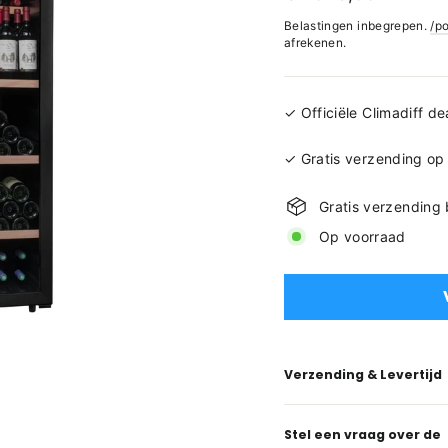
prijs
Belastingen inbegrepen.
/p
afrekenen.
✓ Officiële Climadiff de
✓ Gratis verzending op
Gratis verzending
Op voorraad
Verzending & Levertijd
Stel een vraag over de