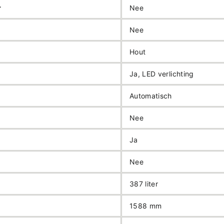
r
Nee
Nee
Hout
Ja, LED verlichting
Automatisch
Nee
Ja
Nee
387 liter
1588 mm